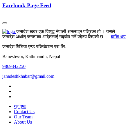
Facebook Page Feed
जनादेश खबर एक विशुद्ध नेपाली अनलाइन पत्रिका हो । यसले
जनादेश अर्थात् जनताका आदेशलाई उद्घोष गर्ने उद्देश्य लिएको छ ।...
बाकि थप
जनादेश मिडिया एण्ड पब्लिकेशन प्रा.लि.
Baneshwor, Kathmandu, Nepal
9869342250
janadeshkhabar@gmail.com
गृह पृष्ठ
Contact Us
Our Team
About Us