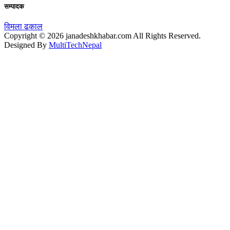
सम्पादक
विमला ढकाल
Copyright © 2026 janadeshkhabar.com All Rights Reserved.
Designed By
MultiTechNepal