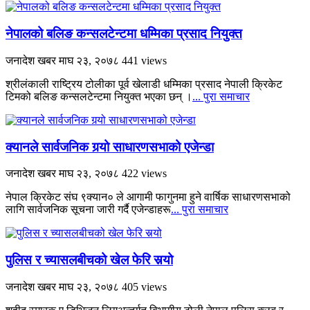
नेपालको बलिङ कन्सलटेन्टमा धम्मिका प्रसाद नियुक्त
जनादेश खबर
माघ २३, २०७८
441 views
श्रीलंकाली राष्ट्रिय टोलीका पूर्व खेलाडी धम्मिका प्रसाद नेपाली क्रिकेट
टिमको बलिङ कन्सलटेन्टमा नियुक्त भएका छन् ।
... पुरा समाचार
क्यानले सार्वजनिक गर्‍यो साधारणसभाको एजेन्डा
जनादेश खबर
माघ २३, २०७८
422 views
नेपाल क्रिकेट संघ ९क्यान० ले आगामी फागुनमा हुने वार्षिक साधारणसभाको
लागि सार्वजनिक सूचना जारी गर्दै एजेन्डाहरू
... पुरा समाचार
पुलिस र च्यासलबीचको खेल फेरि सर्‍यो
जनादेश खबर
माघ २३, २०७८
405 views