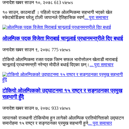
जनादेश खबर
साउन १०, २०७८
613 views
१० साउन, काठमाडौं । पहिलो पटक ओलम्पिकमा सहभागी भएको खेल
स्केटबोर्डिङमा घरेलु टोली जापानले ऐतिहासिक स्वर्ण
... पुरा समाचार
ओलम्पिक पदक विजेता मिराबाई चानूलाई प्रधानमन्त्रीले दिए बधाई
जनादेश खबर
साउन ९, २०७८
775 views
टोकियो ओलम्पिकमा रजत पदक जित्न सफल भारोत्तोलन खेलाडी माराबाई
चानूलाई प्रधानमन्त्री नरेन्द्र मोदीले बधाई दिएका छन्।
... पुरा समाचार
टोकियो ओलम्पिकको उद्घाटनमा १५ राष्ट्र र सङ्गठनका प्रमुख
सहभागी हुँदै
जनादेश खबर
साउन ७, २०७८
933 views
जापानको राजधानी टोकियोमा हुन लागेको ओलम्पिक प्रतियोगिताको उद्घाटन
समारोहमा १५ राष्ट्र र सङ्गठनका प्रमुख सहभागी हुने
... पुरा समाचार