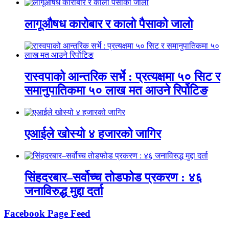
लागूऔषध कारोबार र कालो पैसाको जालो
रास्वपाको आन्तरिक सर्भे : प्रत्यक्षमा ५० सिट र
समानुपातिकमा ५० लाख मत आउने रिर्पोटिङ
एआईले खोस्यो ४ हजारको जागिर
सिंहदरबार–सर्वोच्च तोडफोड प्रकरण : ४६
जनाविरुद्ध मुद्दा दर्ता
Facebook Page Feed