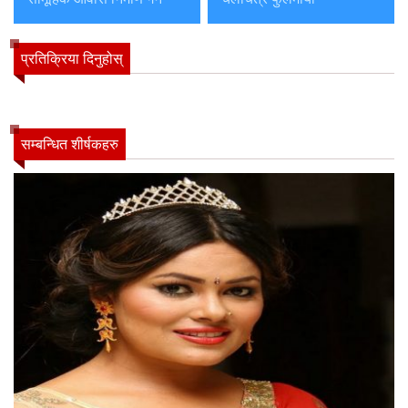
प्रतिक्रिया दिनुहोस्
सम्बन्धित शीर्षकहरु