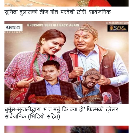
सुनिता दुलालको तीज गीत ‘परदेशी छोरी’ सार्वजनिक
धुर्मुस-सुन्तलीद्धारा ‘म त मर्छु कि क्या हो’ फिल्मको ट्रेलर
सार्वजनिक (भिडियो सहित)