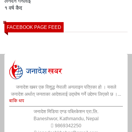
FACEBOOK PAGE FEED
जनादेश खबर एक विशुद्ध नेपाली अनलाइन पत्रिका हो । यसले
जनादेश अर्थात् जनताका आदेशलाई उद्घोष गर्ने उद्देश्य लिएको छ ।...
बाकि थप
जनादेश मिडिया एण्ड पब्लिकेशन प्रा.लि.
Baneshwor, Kathmandu, Nepal
9869342250