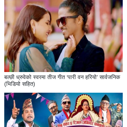
बल्छी ध्रुवेको स्वरमा तीज गीत ‘पारी वन हरियो’ सार्वजनिक
(भिडियो सहित)