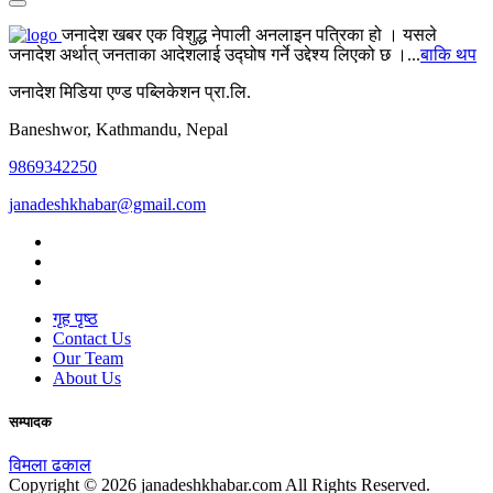
जनादेश खबर एक विशुद्ध नेपाली अनलाइन पत्रिका हो । यसले
जनादेश अर्थात् जनताका आदेशलाई उद्घोष गर्ने उद्देश्य लिएको छ ।...
बाकि थप
जनादेश मिडिया एण्ड पब्लिकेशन प्रा.लि.
Baneshwor, Kathmandu, Nepal
9869342250
janadeshkhabar@gmail.com
गृह पृष्ठ
Contact Us
Our Team
About Us
सम्पादक
विमला ढकाल
Copyright © 2026 janadeshkhabar.com All Rights Reserved.