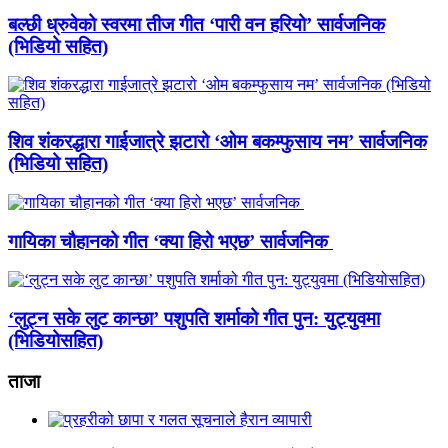
बल्छी ध्रुवेको स्वरमा तीज गीत ‘पारी वन हरियो’ सार्वजनिक
(भिडियो सहित)
शिव शंकरद्धारा गाईजात्रे झटारो ‘ओम बकम्फुसाय नम’ सार्वजनिक
(भिडियो सहित)
गायिका चौहानको गीत ‘क्या हिरो भएछ’ सार्वजनिक
‘लुट्न सके लुट कान्छा’ पशुपति शर्माको गीत पुन: युट्युवमा
(भिडियोसहित)
ताजा