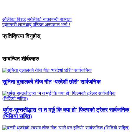
ओलीका विरुद्ध मधेसीको नाकाबन्दी बाध्यता
पूर्वमन्त्री लालबाबु पण्डित अस्पताल भर्ना !
प्रतिक्रिया दिनुहोस्
सम्बन्धित शीर्षकहरु
सुनिता दुलालको तीज गीत ‘परदेशी छोरी’ सार्वजनिक
धुर्मुस-सुन्तलीद्धारा ‘म त मर्छु कि क्या हो’ फिल्मको ट्रेलर सार्वजनिक
(भिडियो सहित)