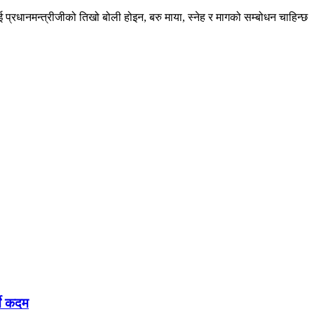
 प्रधानमन्त्रीजीको तिखो बोली होइन, बरु माया, स्नेह र मागको सम्बोधन चाहिन्
ने कदम