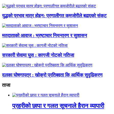
युद्धको प्रभाव मात्र होइन: प्रणालीगत कमजोरीले बढाएको संकट
मतदाताको आवाज : भ्रष्टाचार नियन्त्रण र सुशासन
सरकारी सेवामा घुस : कागजी नोटको नतिजा
दलका घोषणापत्र : खोक्रो प्रतिबद्दता कि आर्थिक सुदृढिकरण
ताजा
प्रहरीको छापा र गलत सूचनाले हैरान व्यापारी