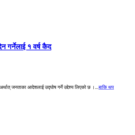
ेन गर्नेलाई १ वर्ष कैद
थात् जनताका आदेशलाई उद्घोष गर्ने उद्देश्य लिएको छ ।...
बाकि थप