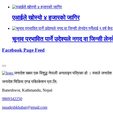
एआईले खोस्यो ४ हजारको जागिर
चुनाव प्रभावित पार्ने उदेश्यले नगद वा जिन्सी लेनद
Facebook Page Feed
जनादेश खबर एक विशुद्ध नेपाली अनलाइन पत्रिका हो । यसले जनादेश अर्
जनादेश मिडिया एण्ड पब्लिकेशन प्रा.लि.
Baneshwor, Kathmandu, Nepal
9869342250
janadeshkhabar@gmail.com