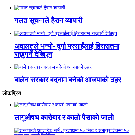
गलत सूचनाले हैरान व्यापारी
अदालतले भन्यो- दुर्गा प्रसाईंलाई हिरासतमा
राख्नुपर्ने देखिएन
बालेन सरकार बदनाम बनेको आजपाको ठहर
लाेकप्रिय
लागूऔषध कारोबार र कालो पैसाको जालो