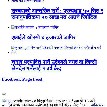
रास्वपाको आन्तरिक सर्भे : प्रत्यक्षमा ५० सिट र
समानुपातिकमा ५० लाख मत आउने रिर्पोटिङ
एआईले खोस्यो ४ हजारको जागिर
चुनाव प्रभावित पार्ने उदेश्यले नगद वा जिन्सी
लेनदेन गर्नेलाई १ वर्ष कैद
Facebook Page Feed
जनादेश खबर एक विशुद्ध नेपाली अनलाइन पत्रिका हो । यसले
जनादेश अर्थात् जनताका आदेशलाई उद्घोष गर्ने उद्देश्य लिएको छ ।...
बाकि थप