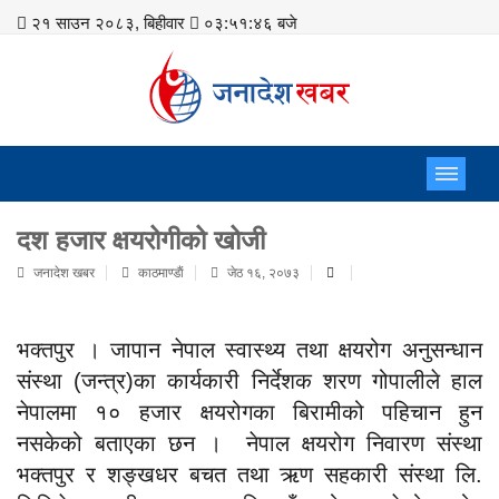
२१ साउन २०८३, बिहीवार
०३:५१:४६ बजे
दश हजार क्षयरोगीको खोजी
जनादेश खबर
काठमाण्डाैं
जेठ १६, २०७३
भक्तपुर । जापान नेपाल स्वास्थ्य तथा क्षयरोग अनुसन्धान
संस्था (जन्त्र)का कार्यकारी निर्देशक शरण गोपालीले हाल
नेपालमा १० हजार क्षयरोगका बिरामीको पहिचान हुन
नसकेको बताएका छन । नेपाल क्षयरोग निवारण संस्था
भक्तपुर र शङ्खधर बचत तथा ऋण सहकारी संस्था लि.