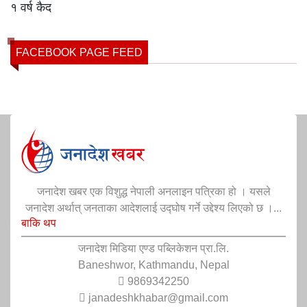
FACEBOOK PAGE FEED
जनादेश खबर एक विशुद्ध नेपाली अनलाइन पत्रिका हो । यसले
जनादेश अर्थात् जनताका आदेशलाई उद्घोष गर्ने उद्देश्य लिएको छ ।...
बाकि थप
जनादेश मिडिया एण्ड पब्लिकेशन प्रा.लि.
Baneshwor, Kathmandu, Nepal
9869342250
janadeshkhabar@gmail.com