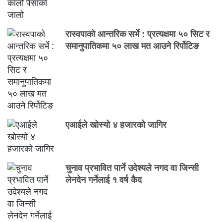
रास्वपाको आन्तरिक सर्भे : प्रत्यक्षमा ५० सिट र
समानुपातिकमा ५० लाख मत आउने रिर्पोटिङ
एआईले खोस्यो ४ हजारको जागिर
चुनाव प्रभावित पार्ने उदेश्यले नगद वा जिन्सी
लेनदेन गर्नेलाई १ वर्ष कैद