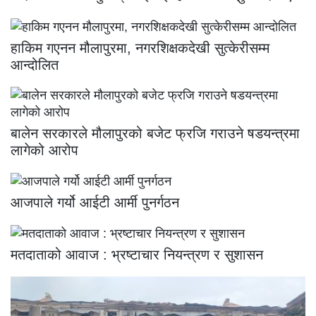
हाकिम गएनन मौलापुरमा, नगरशिक्षकदेखी सुत्केरीसम्म
आन्दोलित
बालेन सरकारले मौलापुरको बजेट फ्रजि गराउने षडयन्त्रमा
लागेको आरोप
आजपाले गर्यो आईटी आर्मी पुनर्गठन
मतदाताको आवाज : भ्रष्टाचार नियन्त्रण र सुशासन