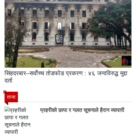
सिंहदरबार–सर्वोच्च तोडफोड प्रकरण : ४६ जनाविरुद्ध मुद्दा
दर्ता
ताजा
प्रहरीको छापा र गलत सूचनाले हैरान व्यापारी