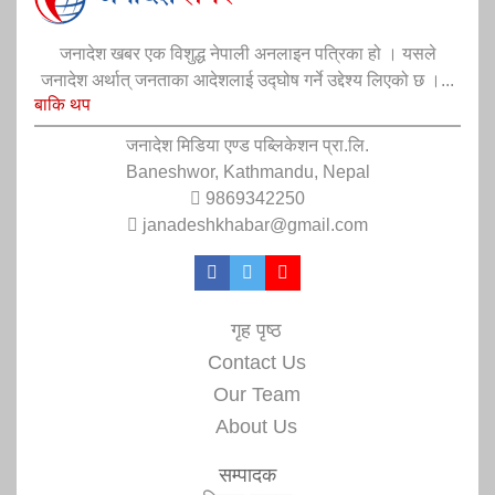
जनादेश खबर एक विशुद्ध नेपाली अनलाइन पत्रिका हो । यसले
जनादेश अर्थात् जनताका आदेशलाई उद्घोष गर्ने उद्देश्य लिएको छ ।...
बाकि थप
जनादेश मिडिया एण्ड पब्लिकेशन प्रा.लि.
Baneshwor, Kathmandu, Nepal
9869342250
janadeshkhabar@gmail.com
गृह पृष्ठ
Contact Us
Our Team
About Us
सम्पादक