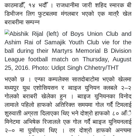
काठमाडौँ, १४ भदौँ । राजधानीमा जारी शहिद स्मारक बी
डिभीजन लिग फुटबलमा मंगलबार भएको एक मात्रै खेल
बराबरीमा सम्पन्न
भएको छ । एन्फा कम्पलेक्स सातदोबाटोमा भएको खेलमा
मध्यपुर युथ एशोसियसन र व्वाइज युनियन क्लबले २–२
गोलको बराबरी खेलेका हुन । ब्वाइज युनियनका विनोद
लामाले पहिलो हाफको अतिरिक्त समयमा गोल गर्दै टिमलाई
शुरुवाती अग्रता दिलाएका थिए भने दोश्रो हाफको ८० आँै
मिनेटमा अभिषेक रिजालले एक गोल गर्दै ब्वाइज युनियनलाई
२–० मा पुर्याएका थिए । तर दोश्रो हाफको अन्त्यमा