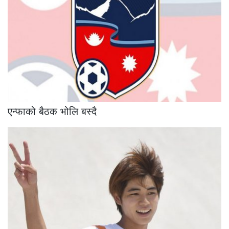
एन्फाको बैठक भोलि बस्दै