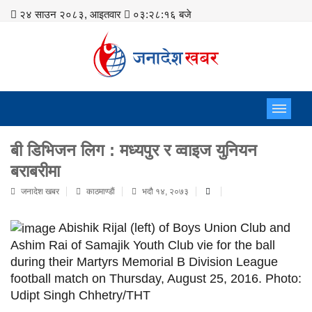
२४ साउन २०८३, आइतवार
०३:२८:१७ बजे
बी डिभिजन लिग : मध्यपुर र व्वाइज युनियन
बराबरीमा
जनादेश खबर
काठमाण्डाैं
भदौ १४, २०७३
Abishik Rijal (left) of Boys Union Club and
Ashim Rai of Samajik Youth Club vie for the ball
during their Martyrs Memorial B Division League
football match on Thursday, August 25, 2016. Photo:
Udipt Singh Chhetry/THT