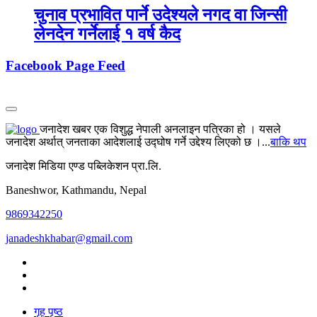
चुनाव प्रभावित पार्ने उदेश्यले नगद वा जिन्सी
लेनदेन गर्नेलाई १ वर्ष कैद
Facebook Page Feed
जनादेश खबर एक विशुद्ध नेपाली अनलाइन पत्रिका हो । यसले
जनादेश अर्थात् जनताका आदेशलाई उद्घोष गर्ने उद्देश्य लिएको छ ।...
बाकि थप
जनादेश मिडिया एण्ड पब्लिकेशन प्रा.लि.
Baneshwor, Kathmandu, Nepal
9869342250
janadeshkhabar@gmail.com
गृह पृष्ठ