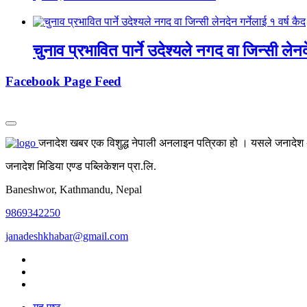
चुनाव प्रभावित पार्ने उदेश्यले नगद वा जिन्सी लेनद
Facebook Page Feed
जनादेश खबर एक विशुद्ध नेपाली अनलाइन पत्रिका हो । यसले जनादेश अर्
जनादेश मिडिया एण्ड पब्लिकेशन प्रा.लि.
Baneshwor, Kathmandu, Nepal
9869342250
janadeshkhabar@gmail.com