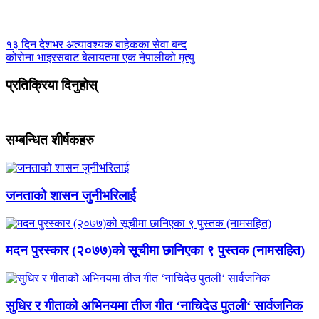
१३ दिन देशभर अत्यावश्यक बाहेकका सेवा बन्द
कोरोना भाइरसबाट बेलायतमा एक नेपालीको मृत्यु
प्रतिक्रिया दिनुहोस्
सम्बन्धित शीर्षकहरु
जनताको शासन जुनीभरिलाई
मदन पुरस्कार (२०७७)को सूचीमा छानिएका ९ पुस्तक (नामसहित)
सुधिर र गीताको अभिनयमा तीज गीत ‘नाचिदेउ पुतली‘ सार्वजनिक