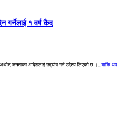
ेन गर्नेलाई १ वर्ष कैद
थात् जनताका आदेशलाई उद्घोष गर्ने उद्देश्य लिएको छ ।...
बाकि थप