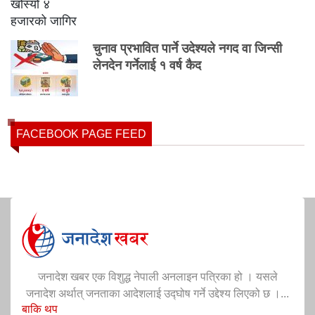
चुनाव प्रभावित पार्ने उदेश्यले नगद वा जिन्सी
लेनदेन गर्नेलाई १ वर्ष कैद
FACEBOOK PAGE FEED
जनादेश खबर एक विशुद्ध नेपाली अनलाइन पत्रिका हो । यसले
जनादेश अर्थात् जनताका आदेशलाई उद्घोष गर्ने उद्देश्य लिएको छ ।...
बाकि थप