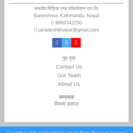
जनादेश मिडिया एण्ड पब्लिकेशन प्रा.लि.
Baneshwor, Kathmandu, Nepal
9869342250
janadeshkhabar@gmail.com
गृह पृष्ठ
Contact Us
Our Team
About Us
सम्पादक
विमला ढकाल
Copyright © 2026 janadeshkhabar.com All Rights Reserved. Designed