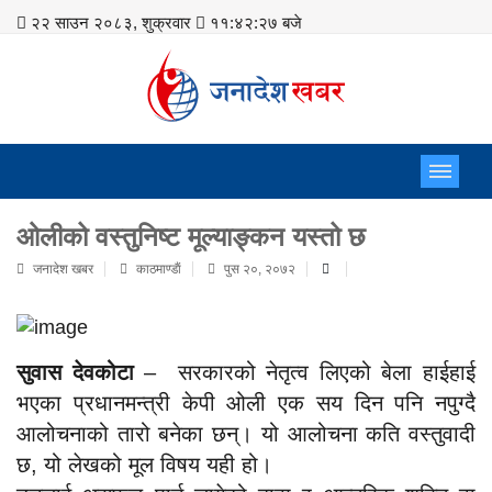
२२ साउन २०८३, शुक्रवार
११:४२:२७ बजे
ओलीको वस्तुनिष्ट मूल्याङ्कन यस्तो छ
जनादेश खबर
काठमाण्डाैं
पुस २०, २०७२
सुवास देवकोटा
– सरकारको नेतृत्व लिएको बेला हाईहाई
भएका प्रधानमन्त्री केपी ओली एक सय दिन पनि नपुग्दै
आलोचनाको तारो बनेका छन्। यो आलोचना कति वस्तुवादी
छ, यो लेखको मूल विषय यही हो।