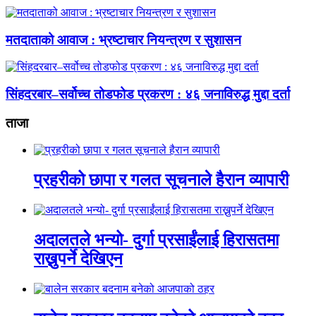
मतदाताको आवाज : भ्रष्टाचार नियन्त्रण र सुशासन
सिंहदरबार–सर्वोच्च तोडफोड प्रकरण : ४६ जनाविरुद्ध मुद्दा दर्ता
ताजा
प्रहरीको छापा र गलत सूचनाले हैरान व्यापारी
अदालतले भन्यो- दुर्गा प्रसाईंलाई हिरासतमा
राख्नुपर्ने देखिएन