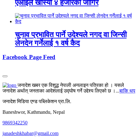
एआईले खोस्यो ४ हजारको जागिर
चुनाव प्रभावित पार्ने उदेश्यले नगद वा जिन्सी
लेनदेन गर्नेलाई १ वर्ष कैद
Facebook Page Feed
जनादेश खबर एक विशुद्ध नेपाली अनलाइन पत्रिका हो । यसले
जनादेश अर्थात् जनताका आदेशलाई उद्घोष गर्ने उद्देश्य लिएको छ ।...
बाकि थप
जनादेश मिडिया एण्ड पब्लिकेशन प्रा.लि.
Baneshwor, Kathmandu, Nepal
9869342250
janadeshkhabar@gmail.com