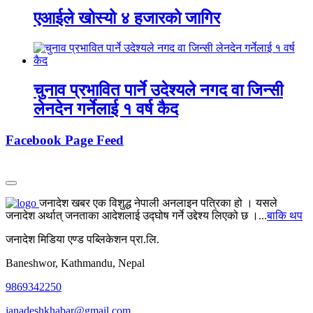
एआईले खोस्यो ४ हजारको जागिर
चुनाव प्रभावित पार्ने उदेश्यले नगद वा जिन्सी
लेनदेन गर्नेलाई १ वर्ष कैद
Facebook Page Feed
जनादेश खबर एक विशुद्ध नेपाली अनलाइन पत्रिका हो । यसले
जनादेश अर्थात् जनताका आदेशलाई उद्घोष गर्ने उद्देश्य लिएको छ ।...
बाकि थप
जनादेश मिडिया एण्ड पब्लिकेशन प्रा.लि.
Baneshwor, Kathmandu, Nepal
9869342250
janadeshkhabar@gmail.com