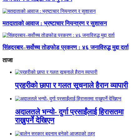
मतदाताको आवाज : भ्रष्टाचार नियन्त्रण र सुशासन
सिंहदरबार–सर्वोच्च तोडफोड प्रकरण : ४६ जनाविरुद्ध मुद्दा दर्ता
ताजा
प्रहरीको छापा र गलत सूचनाले हैरान व्यापारी
अदालतले भन्यो- दुर्गा प्रसाईंलाई हिरासतमा
राख्नुपर्ने देखिएन