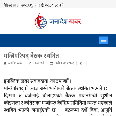
२२ साउन २०८३, शुक्रवार
०८:३०:१९ बजे
मन्त्रिपरिषद् बैठक स्थगित
जनादेश खबर
काठमाण्डाैं
असोज २१, २०७२
इपब्लिक खबर संवाददाता, काठमाण्डौँ ।
मन्त्रिपरिषद्को आज बस्ने भनिएको बैठक स्थगित भएको छ ।
दिउसो ४ बजेलाई बोलाइएको बैठक प्रधानमन्त्री सुशील
कोइराला र कांग्रेसका मन्त्रीहरु केन्द्रिय समितिमा ब्यस्त भएकाले
स्थगित भएको जनाईएको छ । बैठकमा दशैं बिदा, आपूर्ति