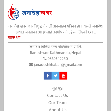
जनादेश खबर एक विशुद्ध नेपाली अनलाइन पत्रिका हो । यसले जनादेश
अर्थात् जनताका आदेशलाई उद्घोष गर्ने उद्देश्य लिएको छ ।...
बाकि थप
जनादेश मिडिया एण्ड पब्लिकेशन प्रा.लि.
Baneshwor, Kathmandu, Nepal
9869342250
janadeshkhabar@gmail.com
गृह पृष्ठ
Contact Us
Our Team
About Us