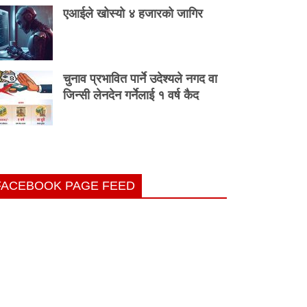
एआईले खोस्यो ४ हजारको जागिर
चुनाव प्रभावित पार्ने उदेश्यले नगद वा
जिन्सी लेनदेन गर्नेलाई १ वर्ष कैद
FACEBOOK PAGE FEED