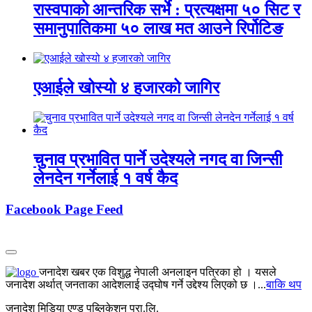
रास्वपाको आन्तरिक सर्भे : प्रत्यक्षमा ५० सिट र
समानुपातिकमा ५० लाख मत आउने रिर्पोटिङ
एआईले खोस्यो ४ हजारको जागिर
चुनाव प्रभावित पार्ने उदेश्यले नगद वा जिन्सी
लेनदेन गर्नेलाई १ वर्ष कैद
Facebook Page Feed
जनादेश खबर एक विशुद्ध नेपाली अनलाइन पत्रिका हो । यसले
जनादेश अर्थात् जनताका आदेशलाई उद्घोष गर्ने उद्देश्य लिएको छ ।...
बाकि थप
जनादेश मिडिया एण्ड पब्लिकेशन प्रा.लि.