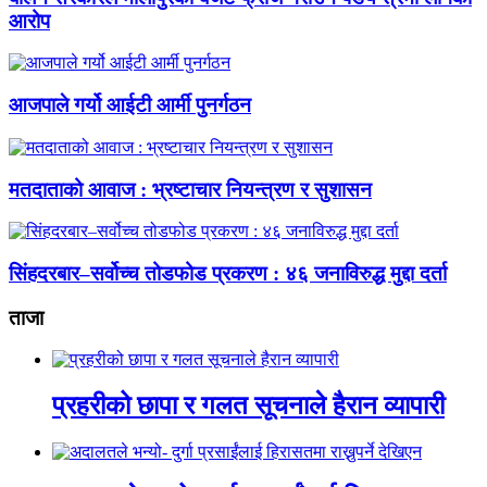
आरोप
आजपाले गर्यो आईटी आर्मी पुनर्गठन
मतदाताको आवाज : भ्रष्टाचार नियन्त्रण र सुशासन
सिंहदरबार–सर्वोच्च तोडफोड प्रकरण : ४६ जनाविरुद्ध मुद्दा दर्ता
ताजा
प्रहरीको छापा र गलत सूचनाले हैरान व्यापारी