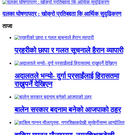
दलका घोषणापत्र : खोक्रो प्रतिबद्दता कि आर्थिक सुदृढिकरण
ताजा
प्रहरीको छापा र गलत सूचनाले हैरान व्यापारी
अदालतले भन्यो- दुर्गा प्रसाईंलाई हिरासतमा
राख्नुपर्ने देखिएन
बालेन सरकार बदनाम बनेको आजपाको ठहर