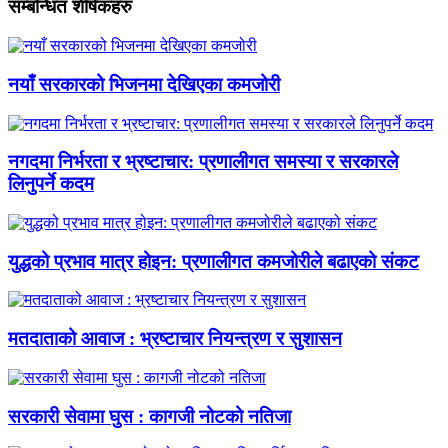
सम्बन्धित शीर्षकहरु
नयाँ सरकारको भिजनमा देखिएका कमजोरी
नगदमा निर्भरता र भ्रष्टाचार: प्रणालीगत समस्या र सरकारले
लिनुपर्ने कदम
युद्धको प्रभाव मात्र होइन: प्रणालीगत कमजोरीले बढाएको संकट
मतदाताको आवाज : भ्रष्टाचार नियन्त्रण र सुशासन
सरकारी सेवामा घुस : कागजी नोटको नतिजा