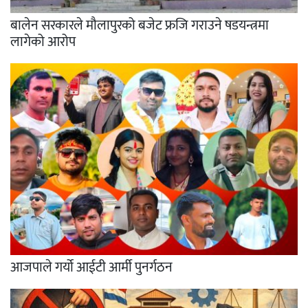
बालेन सरकारले मौलापुरको बजेट फ्रजि गराउने षडयन्त्रमा
लागेको आरोप
आजपाले गर्यो आईटी आर्मी पुनर्गठन