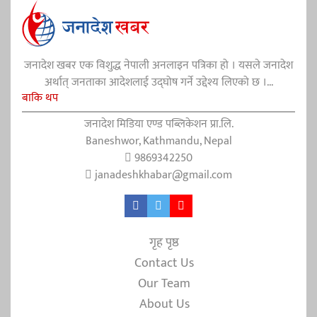
जनादेश खबर एक विशुद्ध नेपाली अनलाइन पत्रिका हो । यसले जनादेश
अर्थात् जनताका आदेशलाई उद्घोष गर्ने उद्देश्य लिएको छ ।...
बाकि थप
जनादेश मिडिया एण्ड पब्लिकेशन प्रा.लि.
Baneshwor, Kathmandu, Nepal
9869342250
janadeshkhabar@gmail.com
गृह पृष्ठ
Contact Us
Our Team
About Us