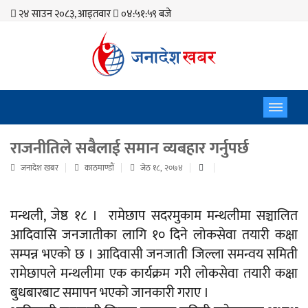
२४ साउन २०८३, आइतवार
०४:५२:० बजे
राजनीतिले सबैलाई समान व्यबहार गर्नुपर्छ
जनादेश खबर
काठमाण्डाैं
जेठ १८, २०७४
मन्थली, जेष्ठ १८ । रामेछाप सदरमुकाम मन्थलीमा सञ्चालित
आदिवासि जनजातीका लागि १० दिने लोकसेवा तयारी कक्षा
सम्पन्न भएको छ । आदिवासी जनजाती जिल्ला समन्वय समिती
रामेछापले मन्थलीमा एक कार्यक्रम गरी लोकसेवा तयारी कक्षा
बुधबारबाट समापन भएको जानकारी गराए ।