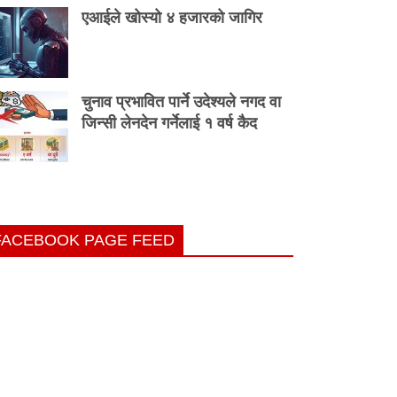
एआईले खोस्यो ४ हजारको जागिर
चुनाव प्रभावित पार्ने उदेश्यले नगद वा
जिन्सी लेनदेन गर्नेलाई १ वर्ष कैद
FACEBOOK PAGE FEED