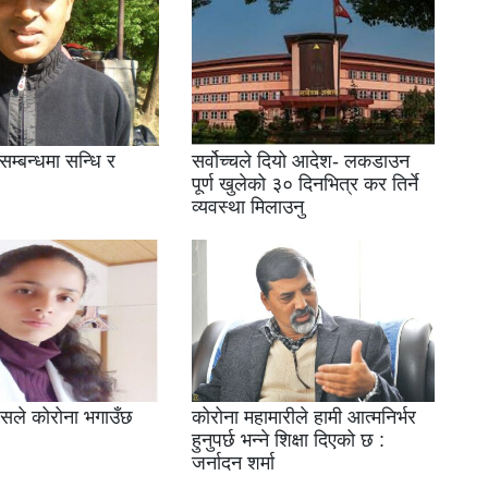
सम्बन्धमा सन्धि र
सर्वोच्चले दियो आदेश- लकडाउन
पूर्ण खुलेको ३० दिनभित्र कर तिर्ने
व्यवस्था मिलाउनु
जसले कोरोना भगाउँछ
कोरोना महामारीले हामी आत्मनिर्भर
हुनुपर्छ भन्ने शिक्षा दिएको छ :
जर्नादन शर्मा