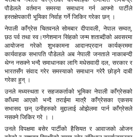
पौडेलले वर्तमान समस्या समाधान गर्न आफ्नो पार्टीले
हस्तक्षेपकारी भूमिका निर्वाह गर्ने जिकिर गरेका छन् ।
नेपाली काँग्रेस चितवनले सोमबार दीपावली, नेपाल सम्वत्,
छठ पर्व तथा स्व।गणेशमान सिंहको जन्म शताब्दीको अवसरमा
आयोजना गरेको शुभकामना आदानप्रदान कार्यक्रममा
कार्यवाहक सभापति पौडेलले अब नेपाली जनताले नाकाबन्दी
थेग्न नसक्ने भन्दै समाधानका लागि मधेसवादी दल, सरकार र
भारतसँग संवाद गरेर समस्याको समाधान गरेरै छोड्ने दाबी
गरेका हुन् ।
उनले मध्यस्थता र सहजकर्ताको भूमिका नेपाली काँग्रेसको
काँधमा आएको भन्दै तराईमा मात्रै काँग्रेसका एकसय
सभासद छन् उनीहरुको मुद्दालाई ओझेलमा पार्न काँग्रेसले
नसक्ने जिकिर गरे । ।
उनले विपक्षमा बसेर पार्टीको हैसियत र आवाजको ओजन