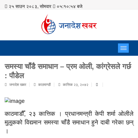
२५ साउन २०८३, सोमवार
०५:१०:५५ बजे
समस्या चाँडै समाधान – प्रम ओली, कांग्रेसले गर्छ
: पौडेल
जनादेश खबर
काठमाण्डाैं
कात्तिक २३, २०७२
काठमाडौँ, २३ कात्तिक । प्रधानमन्त्री केपी शर्मा ओलीले
मुलुकको विद्यमान समस्या चाँडै समाधान हुने दाबी गरेका छन्
।