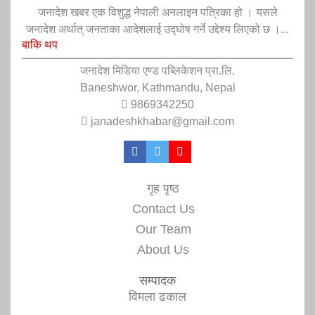
जनादेश खबर एक विशुद्ध नेपाली अनलाइन पत्रिका हो । यसले
जनादेश अर्थात् जनताका आदेशलाई उद्घोष गर्ने उद्देश्य लिएको छ ।...
बाकि थप
जनादेश मिडिया एण्ड पब्लिकेशन प्रा.लि.
Baneshwor, Kathmandu, Nepal
9869342250
janadeshkhabar@gmail.com
गृह पृष्ठ
Contact Us
Our Team
About Us
सम्पादक
विमला ढकाल