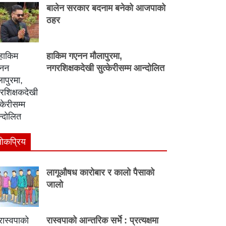
बालेन सरकार बदनाम बनेको आजपाको
ठहर
हाकिम गएनन मौलापुरमा,
नगरशिक्षकदेखी सुत्केरीसम्म आन्दोलित
ाेकप्रिय
लागूऔषध कारोबार र कालो पैसाको
जालो
रास्वपाको आन्तरिक सर्भे : प्रत्यक्षमा