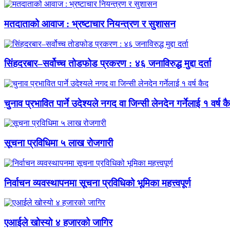
मतदाताको आवाज : भ्रष्टाचार नियन्त्रण र सुशासन
सिंहदरबार–सर्वोच्च तोडफोड प्रकरण : ४६ जनाविरुद्ध मुद्दा दर्ता
चुनाव प्रभावित पार्ने उदेश्यले नगद वा जिन्सी लेनदेन गर्नेलाई १ वर्ष क
सूचना प्रविधिमा ५ लाख रोजगारी
निर्वाचन व्यवस्थापनमा सूचना प्रविधिको भूमिका महत्त्वपूर्ण
एआईले खोस्यो ४ हजारको जागिर