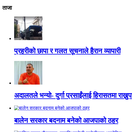
ताजा
प्रहरीको छापा र गलत सूचनाले हैरान व्यापारी
अदालतले भन्यो- दुर्गा प्रसाईंलाई हिरासतमा राख्नुपर
बालेन सरकार बदनाम बनेको आजपाको ठहर