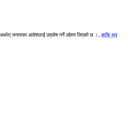
थात् जनताका आदेशलाई उद्घोष गर्ने उद्देश्य लिएको छ ।...
बाकि थप