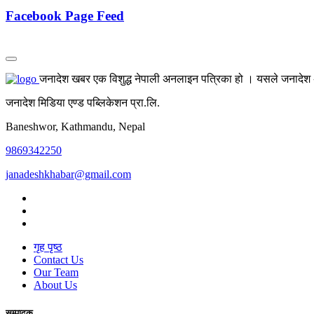
Facebook Page Feed
जनादेश खबर एक विशुद्ध नेपाली अनलाइन पत्रिका हो । यसले जनादेश अर्
जनादेश मिडिया एण्ड पब्लिकेशन प्रा.लि.
Baneshwor, Kathmandu, Nepal
9869342250
janadeshkhabar@gmail.com
गृह पृष्ठ
Contact Us
Our Team
About Us
सम्पादक