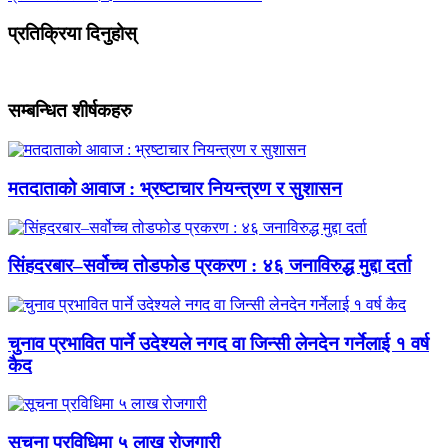
प्रतिक्रिया दिनुहोस्
सम्बन्धित शीर्षकहरु
मतदाताको आवाज : भ्रष्टाचार नियन्त्रण र सुशासन
सिंहदरबार–सर्वोच्च तोडफोड प्रकरण : ४६ जनाविरुद्ध मुद्दा दर्ता
चुनाव प्रभावित पार्ने उदेश्यले नगद वा जिन्सी लेनदेन गर्नेलाई १ वर्ष
कैद
सूचना प्रविधिमा ५ लाख रोजगारी