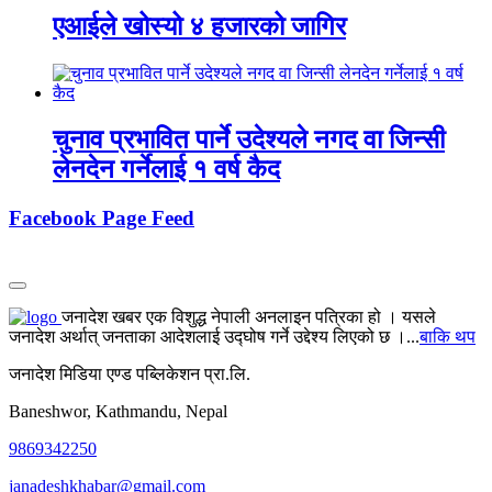
एआईले खोस्यो ४ हजारको जागिर
चुनाव प्रभावित पार्ने उदेश्यले नगद वा जिन्सी
लेनदेन गर्नेलाई १ वर्ष कैद
Facebook Page Feed
जनादेश खबर एक विशुद्ध नेपाली अनलाइन पत्रिका हो । यसले
जनादेश अर्थात् जनताका आदेशलाई उद्घोष गर्ने उद्देश्य लिएको छ ।...
बाकि थप
जनादेश मिडिया एण्ड पब्लिकेशन प्रा.लि.
Baneshwor, Kathmandu, Nepal
9869342250
janadeshkhabar@gmail.com