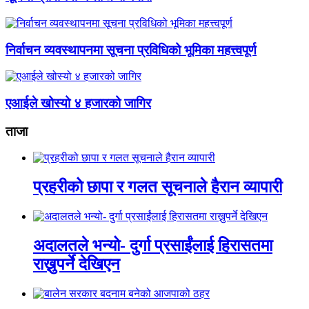
निर्वाचन व्यवस्थापनमा सूचना प्रविधिको भूमिका महत्त्वपूर्ण
एआईले खोस्यो ४ हजारको जागिर
ताजा
प्रहरीको छापा र गलत सूचनाले हैरान व्यापारी
अदालतले भन्यो- दुर्गा प्रसाईंलाई हिरासतमा
राख्नुपर्ने देखिएन