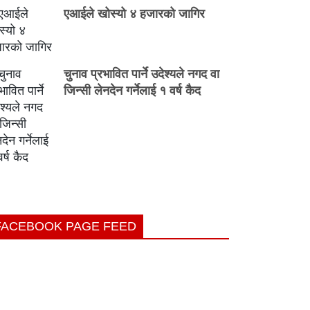
एआईले खोस्यो ४ हजारको जागिर
चुनाव प्रभावित पार्ने उदेश्यले नगद वा
जिन्सी लेनदेन गर्नेलाई १ वर्ष कैद
FACEBOOK PAGE FEED