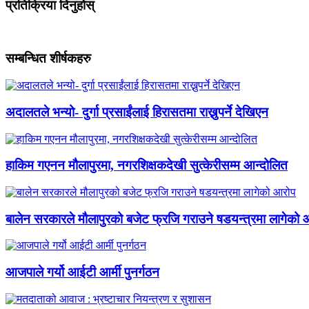
प्रतिक्रिया दिनुहोस्
सम्बन्धित शीर्षकहरु
अदालतले भन्यो- दुर्गा प्रसाईंलाई हिरासतमा राख्नुपर्ने देखिएन
हाकिम गएनन मौलापुरमा, नगरशिक्षकदेखी सुत्केरीसम्म आन्दोलित
बालेन सरकारले मौलापुरको बजेट फ्रजि गराउने षडयन्त्रमा लागेको 
आजपाले गर्यो आईटी आर्मी पुनर्गठन