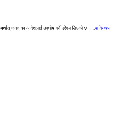
थात् जनताका आदेशलाई उद्घोष गर्ने उद्देश्य लिएको छ ।...
बाकि थप