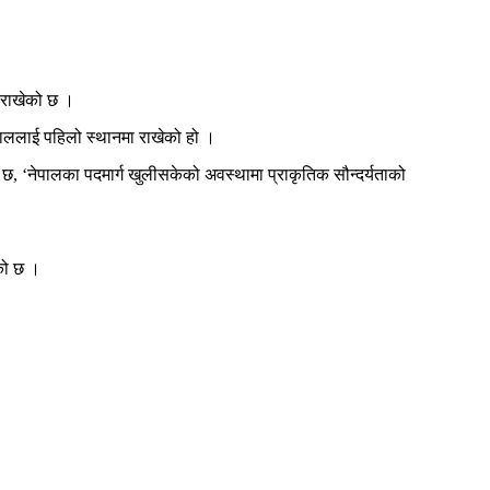
 राखेको छ ।
ेपाललाई पहिलो स्थानमा राखेको हो ।
 छ, ‘नेपालका पदमार्ग खुलीसकेको अवस्थामा प्राकृतिक सौन्दर्यताको
ेको छ ।