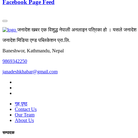
Facebook Page Feed
जनादेश खबर एक विशुद्ध नेपाली अनलाइन पत्रिका हो । यसले जनादेश अर्
जनादेश मिडिया एण्ड पब्लिकेशन प्रा.लि.
Baneshwor, Kathmandu, Nepal
9869342250
janadeshkhabar@gmail.com
गृह पृष्ठ
Contact Us
Our Team
About Us
सम्पादक