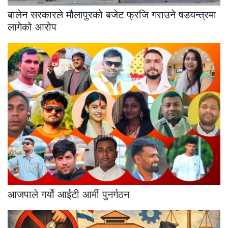
बालेन सरकारले मौलापुरको बजेट फ्रजि गराउने षडयन्त्रमा
लागेको आरोप
आजपाले गर्यो आईटी आर्मी पुनर्गठन