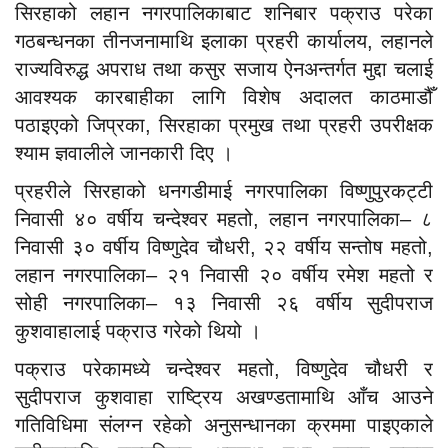
सिरहाको लहान नगरपालिकाबाट शनिबार पक्राउ परेका
गठबन्धनका तीनजनामाथि इलाका प्रहरी कार्यालय, लहानले
राज्यविरुद्ध अपराध तथा कसुर सजाय ऐनअन्तर्गत मुद्दा चलाई
आवश्यक कारबाहीका लागि विशेष अदालत काठमाडौँ
पठाइएको जिप्रका, सिरहाका प्रमुख तथा प्रहरी उपरीक्षक
श्याम ज्ञवालीले जानकारी दिए ।
प्रहरीले सिरहाको धनगडीमाई नगरपालिका विष्णुपुरकट्टी
निवासी ४० वर्षीय चन्देश्वर महतो, लहान नगरपालिका– ८
निवासी ३० वर्षीय विष्णुदेव चौधरी, २२ वर्षीय सन्तोष महतो,
लहान नगरपालिका– २१ निवासी २० वर्षीय रमेश महतो र
सोही नगरपालिका– १३ निवासी २६ वर्षीय सुदीपराज
कुशवाहालाई पक्राउ गरेको थियो ।
पक्राउ परेकामध्ये चन्देश्वर महतो, विष्णुदेव चौधरी र
सुदीपराज कुशवाहा राष्ट्रिय अखण्डतामाथि आँच आउने
गतिविधिमा संलग्न रहेको अनुसन्धानका क्रममा पाइएकाले