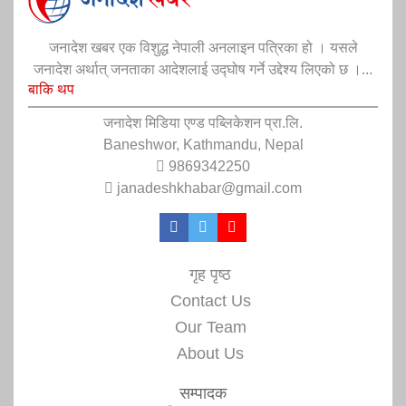
जनादेश खबर एक विशुद्ध नेपाली अनलाइन पत्रिका हो । यसले
जनादेश अर्थात् जनताका आदेशलाई उद्घोष गर्ने उद्देश्य लिएको छ ।...
बाकि थप
जनादेश मिडिया एण्ड पब्लिकेशन प्रा.लि.
Baneshwor, Kathmandu, Nepal
9869342250
janadeshkhabar@gmail.com
गृह पृष्ठ
Contact Us
Our Team
About Us
सम्पादक