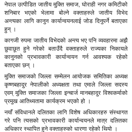
नेपाल उत्पीडित जातीय मुक्ति समाज, घोराही नगर कमिटीको
शनिबार भएको भेलामा बोल्ने वक्ताहरुले जातीय विभेद
अन्त्यका लागि कानुन कार्यान्वयनलाई जोड दिनुपर्ने बताएका
हुन् ।
कागजी रुपमा जातीय विभेदको अन्त्य भए पनि व्यवहारमा अझै
छुवाछूत हुने गरेको बताउँदै वक्ताहरुले राज्यका निकायले
कानुनको प्रभावकारी कार्यान्वयन गर्न आवश्यक रहेको
बताएका छन् ।
मुक्ति समाजको जिल्ला सम्मेलन आयोजक समितिका अध्यक्ष
कृष्णबहादुर नेपालीको अध्यक्षता तथा एमाले जिल्ला सदस्य
एवम् मुक्ति समाजका जिल्ला इन्चार्ज मानबहादुर विश्वकर्माको
प्रमुख आतिथ्यतामा कार्यक्रम भएको हो ।
नयाँ संविधानले दलितका लागि विशेष अधिकारहरु संस्थागत
गरे पनि त्यसको प्रभावकारी कार्यान्वयनले मात्र दलितका
अधिकार स्थापित हुने वक्ताहरुको धारणा रहेको थियो ।