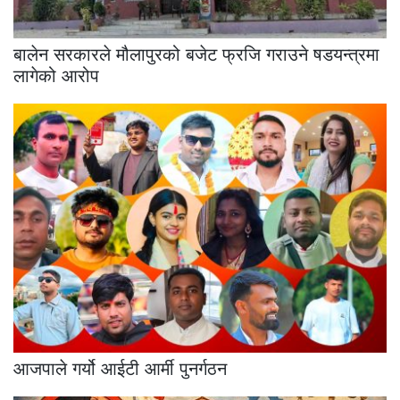
बालेन सरकारले मौलापुरको बजेट फ्रजि गराउने षडयन्त्रमा
लागेको आरोप
आजपाले गर्यो आईटी आर्मी पुनर्गठन