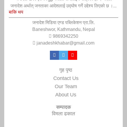
जनादेश अर्थात् जनताका आदेशलाई उद्घोष गर्ने उद्देश्य लिएको छ ।...
बाकि थप
जनादेश मिडिया एण्ड पब्लिकेशन प्रा.लि.
Baneshwor, Kathmandu, Nepal
9869342250
janadeshkhabar@gmail.com
गृह पृष्ठ
Contact Us
Our Team
About Us
सम्पादक
विमला ढकाल