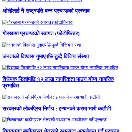
ओलीलाई नै राष्ट्रपति बन्न प्रचण्डको प्रस्ताव
गोरखामा प्रचण्डको स्वागत (फोटोफिचर)
जनताको विश्वास गुमाएपछि डुब्दै वित्तिय संस्था
विधेयक फिर्तापछि १२ लाख नागरिकता पाउन योग्य नागरिक
प्रभावित
सरकारको लोकप्रिय निर्णय : इन्धनको करमा भारी कटौती
चितवनका बाढीग्रस्त क्षेत्रको स्थलगत अवलोकन गर्दै प्रचण्ड