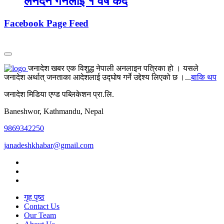
लेनदेन गर्नेलाई १ वर्ष कैद
Facebook Page Feed
जनादेश खबर एक विशुद्ध नेपाली अनलाइन पत्रिका हो । यसले
जनादेश अर्थात् जनताका आदेशलाई उद्घोष गर्ने उद्देश्य लिएको छ ।...
बाकि थप
जनादेश मिडिया एण्ड पब्लिकेशन प्रा.लि.
Baneshwor, Kathmandu, Nepal
9869342250
janadeshkhabar@gmail.com
गृह पृष्ठ
Contact Us
Our Team