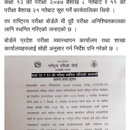
कक्षा १२ को परीक्षा २०७७ बैशाख ८ गतेबाट र ११ को
परीक्षा बैशाख २१ गतेबाट सुरु गर्ने कार्यतालिका थियो ।
तर राष्ट्रिय परीक्षा बोर्डले यी दुवै परीक्षा अनिश्चितकालका
लागि स्थगित गरिएको जनाएको छ ।
बोर्डले प्रदेश परीक्षा व्यवस्थापन कार्यालय तथा शाखा
कार्यालयहरुलाई सोही अनुसार गर्न निर्देश पनि गरेको छ ।