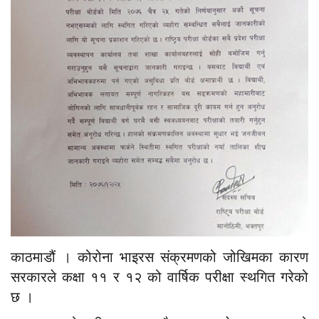
काठमाडौं । कोरोना भाइरस संक्रमणको जोखिमका कारण
सरकारले कक्षा ११ र १२ को वार्षिक परीक्षा स्थगित गरेको
छ ।