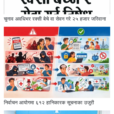
चुनाव अवधिभर रक्सी बेचे वा सेवन गरे २५ हजार जरिवाना
निर्वाचन आयोगमा ६१२ हानिकारक सूचनाका उजुरी