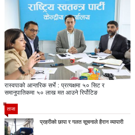
रास्वपाको आन्तरिक सर्भे : प्रत्यक्षमा ५० सिट र
समानुपातिकमा ५० लाख मत आउने रिर्पोटिङ
ताजा
प्रहरीको छापा र गलत सूचनाले हैरान व्यापारी