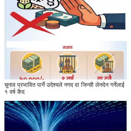
चुनाव प्रभावित पार्ने उदेश्यले नगद वा जिन्सी लेनदेन गर्नेलाई
१ वर्ष कैद