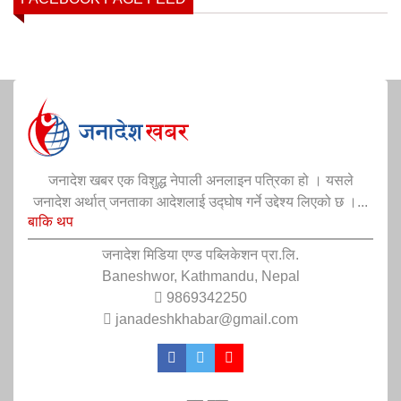
जनादेश खबर एक विशुद्ध नेपाली अनलाइन पत्रिका हो । यसले
जनादेश अर्थात् जनताका आदेशलाई उद्घोष गर्ने उद्देश्य लिएको छ ।...
बाकि थप
जनादेश मिडिया एण्ड पब्लिकेशन प्रा.लि.
Baneshwor, Kathmandu, Nepal
9869342250
janadeshkhabar@gmail.com