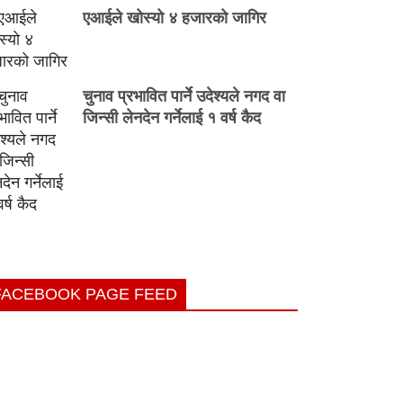
एआईले खोस्यो ४ हजारको जागिर
चुनाव प्रभावित पार्ने उदेश्यले नगद वा
जिन्सी लेनदेन गर्नेलाई १ वर्ष कैद
FACEBOOK PAGE FEED