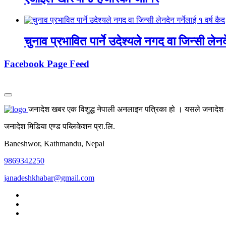
चुनाव प्रभावित पार्ने उदेश्यले नगद वा जिन्सी लेनद
Facebook Page Feed
जनादेश खबर एक विशुद्ध नेपाली अनलाइन पत्रिका हो । यसले जनादेश अर्
जनादेश मिडिया एण्ड पब्लिकेशन प्रा.लि.
Baneshwor, Kathmandu, Nepal
9869342250
janadeshkhabar@gmail.com