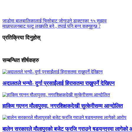
जाडोमा बालबालिकालाई चिसोबाट जोगाउने डाक्टरका १५ सुझाव
माछापालनबाट पल्टु लखपति बने , तपाई पनि बन्न सक्नुहुन्छ ?
प्रतिक्रिया दिनुहोस्
सम्बन्धित शीर्षकहरु
अदालतले भन्यो- दुर्गा प्रसाईंलाई हिरासतमा राख्नुपर्ने देखिएन
हाकिम गएनन मौलापुरमा, नगरशिक्षकदेखी सुत्केरीसम्म आन्दोलित
बालेन सरकारले मौलापुरको बजेट फ्रजि गराउने षडयन्त्रमा लागेको 