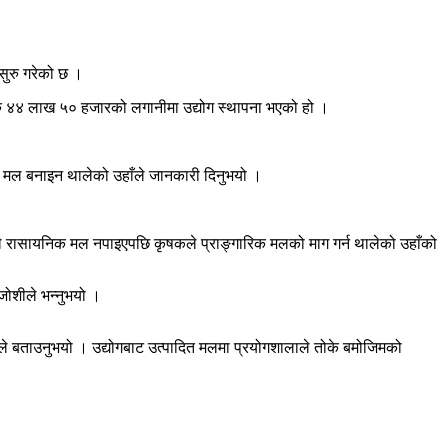
सुरु गरेको छ ।
रु ४४ लाख ५० हजारको लगानीमा उद्योग स्थापना भएको हो ।
गरी मल बनाइन थालेको उहाँले जानकारी दिनुभयो ।
वले रासायनिक मल नपाइएपछि कृषकले प्राङ्गारिक मलको माग गर्न थालेको उहाँको
 जोशीले भन्नुभयो ।
ोशीले बताउनुभयो । उद्योगबाट उत्पादित मलमा प्रयोगशालाले तोके बमोजिमको