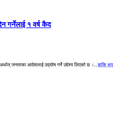
ेन गर्नेलाई १ वर्ष कैद
थात् जनताका आदेशलाई उद्घोष गर्ने उद्देश्य लिएको छ ।...
बाकि थप