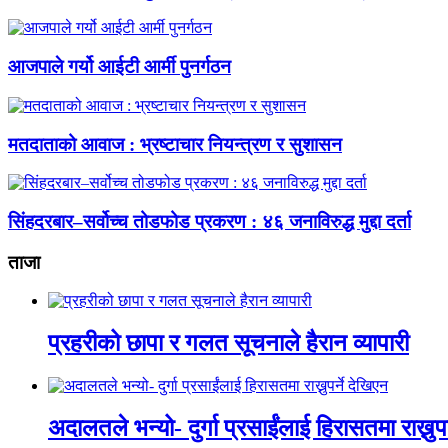
आजपाले गर्यो आईटी आर्मी पुनर्गठन
मतदाताको आवाज : भ्रष्टाचार नियन्त्रण र सुशासन
सिंहदरबार–सर्वोच्च तोडफोड प्रकरण : ४६ जनाविरुद्ध मुद्दा दर्ता
ताजा
प्रहरीको छापा र गलत सूचनाले हैरान व्यापारी
अदालतले भन्यो- दुर्गा प्रसाईंलाई हिरासतमा राख्नुपर