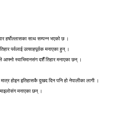
रबार हर्षोल्लासका साथ सम्पन्न भएको छ ।
हार पर्वलाई उत्साहपूर्वक मनाएका हुन् ।
 आफ्नो स्वाभिमानसंग दशैँ तिहार मनाएका छन् ।
र्ष मात्र होइन इतिहासकै दुखद दिन पनि हो नेपालीका लागी ।
 रमाइलोसंग मनाएका छन् ।