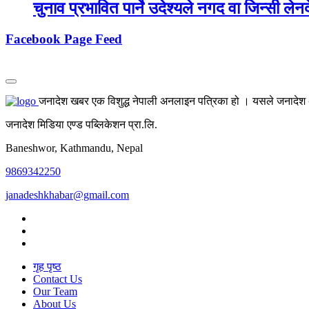
चुनाव प्रभावित पार्ने उदेश्यले नगद वा जिन्सी लेनद
Facebook Page Feed
जनादेश खबर एक विशुद्ध नेपाली अनलाइन पत्रिका हो । यसले जनादेश अर्
जनादेश मिडिया एण्ड पब्लिकेशन प्रा.लि.
Baneshwor, Kathmandu, Nepal
9869342250
janadeshkhabar@gmail.com
गृह पृष्ठ
Contact Us
Our Team
About Us