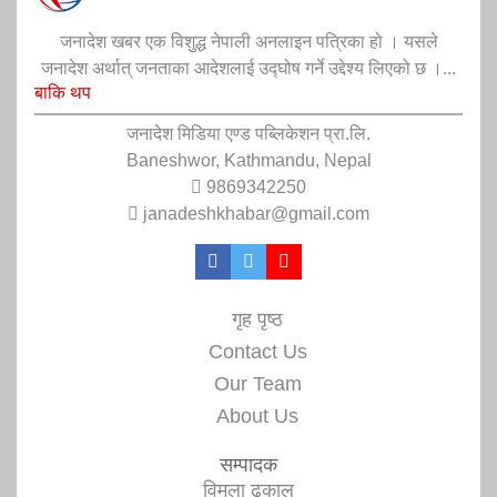
जनादेश खबर एक विशुद्ध नेपाली अनलाइन पत्रिका हो । यसले
जनादेश अर्थात् जनताका आदेशलाई उद्घोष गर्ने उद्देश्य लिएको छ ।...
बाकि थप
जनादेश मिडिया एण्ड पब्लिकेशन प्रा.लि.
Baneshwor, Kathmandu, Nepal
9869342250
janadeshkhabar@gmail.com
गृह पृष्ठ
Contact Us
Our Team
About Us
सम्पादक
विमला ढकाल