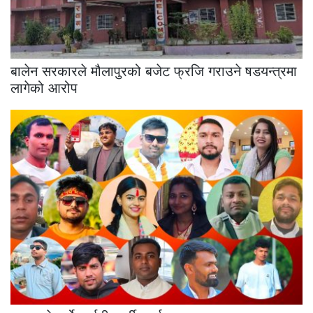
बालेन सरकारले मौलापुरको बजेट फ्रजि गराउने षडयन्त्रमा
लागेको आरोप