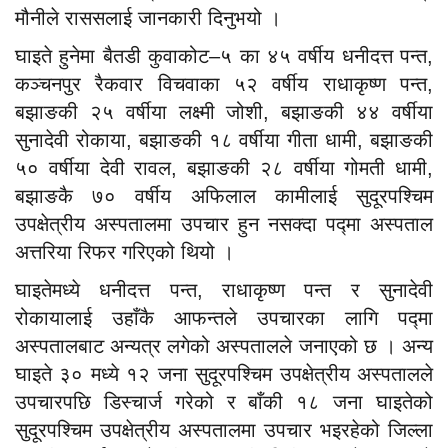
मौनीले राससलाई जानकारी दिनुभयो ।
घाइते हुनेमा बैतडी कुवाकोट–५ का ४५ वर्षीय धनीदत्त पन्त,
कञ्चनपुर रैकवार विचवाका ५२ वर्षीय राधाकृष्ण पन्त,
बझाङकी २५ वर्षीया लक्ष्मी जोशी, बझाङकी ४४ वर्षीया
सुनादेवी रोकाया, बझाङकी १८ वर्षीया गीता धामी, बझाङकी
५० वर्षीया देवी रावल, बझाङकी २८ वर्षीया गोमती धामी,
बझाङकै ७० वर्षीय अफिलाल कामीलाई सुदूरपश्चिम
उपक्षेत्रीय अस्पतालमा उपचार हुन नसक्दा पद्मा अस्पताल
अत्तरिया रिफर गरिएको थियो ।
घाइतेमध्ये धनीदत्त पन्त, राधाकृष्ण पन्त र सुनादेवी
रोकायालाई उहाँकै आफन्तले उपचारका लागि पद्मा
अस्पतालबाट अन्यत्र लगेको अस्पतालले जनाएको छ । अन्य
घाइते ३० मध्ये १२ जना सुदूरपश्चिम उपक्षेत्रीय अस्पतालले
उपचारपछि डिस्चार्ज गरेको र बाँकी १८ जना घाइतेको
सुदूरपश्चिम उपक्षेत्रीय अस्पतालमा उपचार भइरहेको जिल्ला