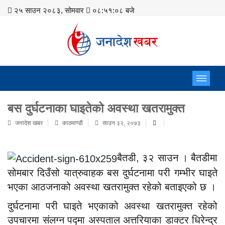
२५ साउन २०८३, सोमवार
०८:५१:०८ बजे
बस दुर्घटनाका घाइतेको अवस्था खतरामुक्त
जनादेश खबर
काठमाण्डाैं
साउन ३२, २०७३
बैतडी, ३२ साउन । बैतडीमा
सोमबार दिउँसो यात्रुवाहक बस दुर्घटनामा परी गम्भीर घाइते
भएका आठजनाको अवस्था खतरामुक्त रहेको बताइएको छ ।
दुर्घटनामा परी घाइते भएकाको अवस्था खतरामुक्त रहेको
उपचारमा संलग्न पद्मा अस्पताल अत्तरियाका डाक्टर धिरेन्द्र