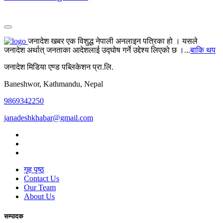
जनादेश खबर एक विशुद्ध नेपाली अनलाइन पत्रिका हो । यसले
जनादेश अर्थात् जनताका आदेशलाई उद्घोष गर्ने उद्देश्य लिएको छ ।...
बाकि थप
जनादेश मिडिया एण्ड पब्लिकेशन प्रा.लि.
Baneshwor, Kathmandu, Nepal
9869342250
janadeshkhabar@gmail.com
गृह पृष्ठ
Contact Us
Our Team
About Us
सम्पादक