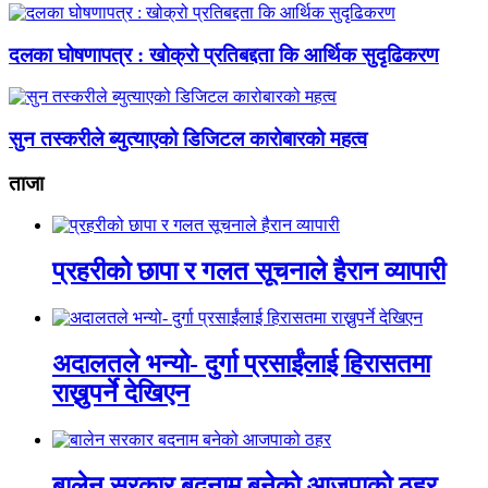
दलका घोषणापत्र : खोक्रो प्रतिबद्दता कि आर्थिक सुदृढिकरण
सुन तस्करीले ब्युत्याएको डिजिटल कारोबारको महत्व
ताजा
प्रहरीको छापा र गलत सूचनाले हैरान व्यापारी
अदालतले भन्यो- दुर्गा प्रसाईंलाई हिरासतमा
राख्नुपर्ने देखिएन
बालेन सरकार बदनाम बनेको आजपाको ठहर