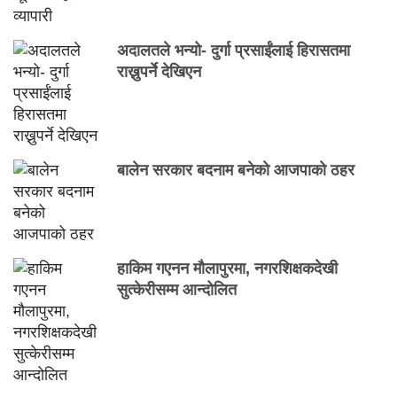
अदालतले भन्यो- दुर्गा प्रसाईंलाई हिरासतमा
राख्नुपर्ने देखिएन
बालेन सरकार बदनाम बनेको आजपाको ठहर
हाकिम गएनन मौलापुरमा, नगरशिक्षकदेखी
सुत्केरीसम्म आन्दोलित