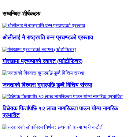
सम्बन्धित शीर्षकहरु
ओलीलाई नै राष्ट्रपति बन्न प्रचण्डको प्रस्ताव
गोरखामा प्रचण्डको स्वागत (फोटोफिचर)
जनताको विश्वास गुमाएपछि डुब्दै वित्तिय संस्था
विधेयक फिर्तापछि १२ लाख नागरिकता पाउन योग्य नागरिक
प्रभावित