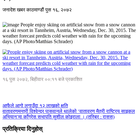
जनादेश खबर
काठमाण्डाैं
पुस १६, २०७२
People enjoy skiing on artificial snow from a snow cannon
at a ski resort in Tannheim, Austria, Wednesday, Dec. 30, 2015. The
weather forecast predicts cold weather with rain for the upcoming
days. (AP Photo/Matthias Schrader)
१६ पुस २०७२, बिहीवार ००:११ बजे प्रकाशित
आफैले आगो लगाउँदा १२ लाखको क्षति
वातावरणमन्त्री विश्वेन्द्र पासवानले थालेको ‘वातावरण मैत्री राष्ट्रिय साइकल
अभियान’मा काँग्रेस सभापति सुशील कोइराला । (तस्बिर : रासस)
प्रतिक्रिया दिनुहोस्