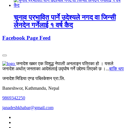
चुनाव प्रभावित पार्ने उदेश्यले नगद वा जिन्सी
लेनदेन गर्नेलाई १ वर्ष कैद
Facebook Page Feed
जनादेश खबर एक विशुद्ध नेपाली अनलाइन पत्रिका हो । यसले
जनादेश अर्थात् जनताका आदेशलाई उद्घोष गर्ने उद्देश्य लिएको छ ।...
बाकि थप
जनादेश मिडिया एण्ड पब्लिकेशन प्रा.लि.
Baneshwor, Kathmandu, Nepal
9869342250
janadeshkhabar@gmail.com