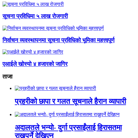
सूचना प्रविधिमा ५ लाख रोजगारी
निर्वाचन व्यवस्थापनमा सूचना प्रविधिको भूमिका महत्त्वपूर्ण
एआईले खोस्यो ४ हजारको जागिर
ताजा
प्रहरीको छापा र गलत सूचनाले हैरान व्यापारी
अदालतले भन्यो- दुर्गा प्रसाईंलाई हिरासतमा
राख्नुपर्ने देखिएन