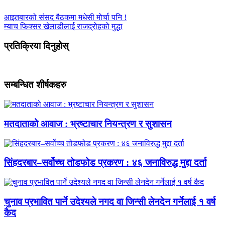
आइतबारको संसद बैठकमा मधेसी मोर्चा पनि !
म्याच फिक्सर खेलाडीलाई राजद्रोहको मुद्धा
प्रतिक्रिया दिनुहोस्
सम्बन्धित शीर्षकहरु
मतदाताको आवाज : भ्रष्टाचार नियन्त्रण र सुशासन
सिंहदरबार–सर्वोच्च तोडफोड प्रकरण : ४६ जनाविरुद्ध मुद्दा दर्ता
चुनाव प्रभावित पार्ने उदेश्यले नगद वा जिन्सी लेनदेन गर्नेलाई १ वर्ष
कैद