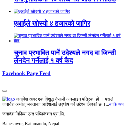
एआईले खोस्यो ४ हजारको जागिर
चुनाव प्रभावित पार्ने उदेश्यले नगद वा जिन्सी
लेनदेन गर्नेलाई १ वर्ष कैद
Facebook Page Feed
जनादेश खबर एक विशुद्ध नेपाली अनलाइन पत्रिका हो । यसले
जनादेश अर्थात् जनताका आदेशलाई उद्घोष गर्ने उद्देश्य लिएको छ ।...
बाकि थप
जनादेश मिडिया एण्ड पब्लिकेशन प्रा.लि.
Baneshwor, Kathmandu, Nepal