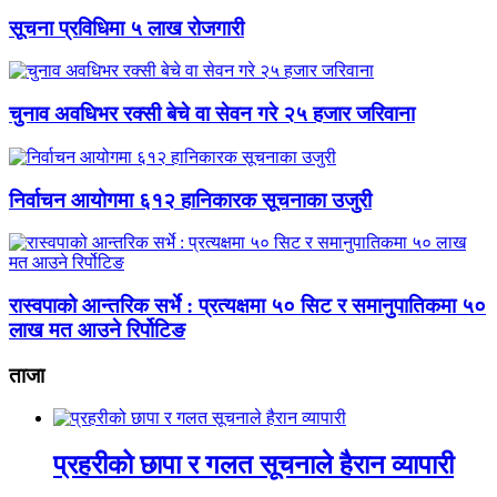
सूचना प्रविधिमा ५ लाख रोजगारी
चुनाव अवधिभर रक्सी बेचे वा सेवन गरे २५ हजार जरिवाना
निर्वाचन आयोगमा ६१२ हानिकारक सूचनाका उजुरी
रास्वपाको आन्तरिक सर्भे : प्रत्यक्षमा ५० सिट र समानुपातिकमा ५०
लाख मत आउने रिर्पोटिङ
ताजा
प्रहरीको छापा र गलत सूचनाले हैरान व्यापारी