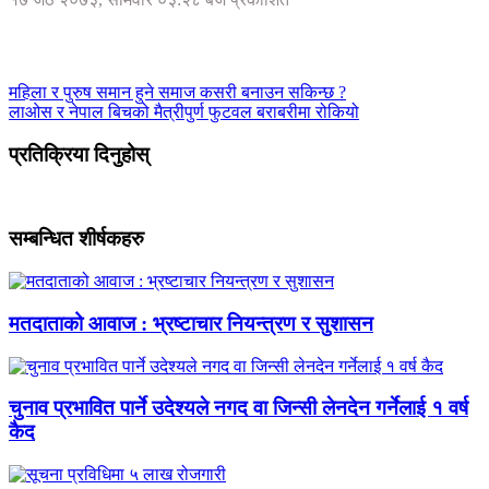
महिला र पुरुष समान हुने समाज कसरी बनाउन सकिन्छ ?
लाओस र नेपाल बिचको मैत्रीपुर्ण फुटवल बराबरीमा रोकियो
प्रतिक्रिया दिनुहोस्
सम्बन्धित शीर्षकहरु
मतदाताको आवाज : भ्रष्टाचार नियन्त्रण र सुशासन
चुनाव प्रभावित पार्ने उदेश्यले नगद वा जिन्सी लेनदेन गर्नेलाई १ वर्ष
कैद