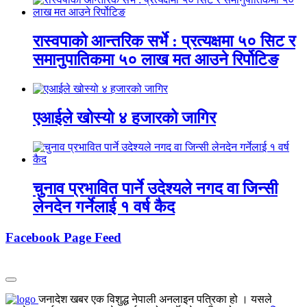
रास्वपाको आन्तरिक सर्भे : प्रत्यक्षमा ५० सिट र
समानुपातिकमा ५० लाख मत आउने रिर्पोटिङ
एआईले खोस्यो ४ हजारको जागिर
चुनाव प्रभावित पार्ने उदेश्यले नगद वा जिन्सी
लेनदेन गर्नेलाई १ वर्ष कैद
Facebook Page Feed
जनादेश खबर एक विशुद्ध नेपाली अनलाइन पत्रिका हो । यसले