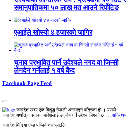
समानुपातिकमा ५० लाख मत आउने रिर्पोटिङ
एआईले खोस्यो ४ हजारको जागिर
चुनाव प्रभावित पार्ने उदेश्यले नगद वा जिन्सी
लेनदेन गर्नेलाई १ वर्ष कैद
Facebook Page Feed
जनादेश खबर एक विशुद्ध नेपाली अनलाइन पत्रिका हो । यसले
जनादेश अर्थात् जनताका आदेशलाई उद्घोष गर्ने उद्देश्य लिएको छ ।...
बाकि थप
जनादेश मिडिया एण्ड पब्लिकेशन प्रा.लि.