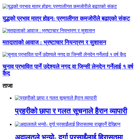
युद्धको प्रभाव मात्र होइन: प्रणालीगत कमजोरीले बढाएको संकट
मतदाताको आवाज : भ्रष्टाचार नियन्त्रण र सुशासन
चुनाव प्रभावित पार्ने उदेश्यले नगद वा जिन्सी लेनदेन गर्नेलाई १ वर्ष
कैद
ताजा
प्रहरीको छापा र गलत सूचनाले हैरान व्यापारी
अदालतले भन्यो- दुर्गा प्रसाईंलाई हिरासतमा