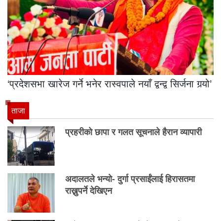
‘प्रदेशसभा खारेज गर्ने भनेर रास्वपाले नयाँ द्वन्द्व सिर्जना गर्‍यो’
ताजा
प्रहरीको छापा र गलत सूचनाले हैरान व्यापारी
अदालतले भन्यो- दुर्गा प्रसाईंलाई हिरासतमा
राख्नुपर्ने देखिएन