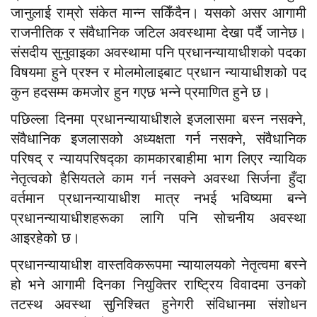
जानुलाई राम्रो संकेत मान्न सकिँदैन। यसको असर आगामी
राजनीतिक र संवैधानिक जटिल अवस्थामा देखा पर्दै जानेछ।
संसदीय सुनुवाइका अवस्थामा पनि प्रधानन्यायाधीशको पदका
विषयमा हुने प्रश्न र मोलमोलाइबाट प्रधान न्यायाधीशको पद
कुन हदसम्म कमजोर हुन गएछ भन्ने प्रमाणित हुने छ।
पछिल्ला दिनमा प्रधानन्यायाधीशले इजलासमा बस्न नसक्ने,
संवैधानिक इजलासको अध्यक्षता गर्न नसक्ने, संवैधानिक
परिषद् र न्यायपरिषद्का कामकारबाहीमा भाग लिएर न्यायिक
नेतृत्वको हैसियतले काम गर्न नसक्ने अवस्था सिर्जना हुँदा
वर्तमान प्रधानन्यायाधीश मात्र नभई भविष्यमा बन्ने
प्रधानन्यायाधीशहरूका लागि पनि सोचनीय अवस्था
आइरहेको छ।
प्रधानन्यायाधीश वास्तविकरूपमा न्यायालयको नेतृत्वमा बस्ने
हो भने आगामी दिनका नियुक्तिर राष्ट्रिय विवादमा उनको
तटस्थ अवस्था सुनिश्चित हुनेगरी संविधानमा संशोधन