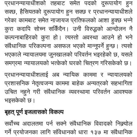
प्रधानन्यायाधीशको तहबाट समेत पदको दुरूपायोग हुन
सक्छ, हैसियतको दुरूपायोग हुन सक्छ र प्रधानन्यायाधीशले
गरेका कामबाट समेत नाजायज प्रतिफलको आशा हुक्छ भन्ने
कुरा कदापि सोच्न सकिँदैन। उनी विरुद्धको आन्दोलन नै
कल्पनाबाहिरको कुरा हो। त्यस्तो अवस्था आउने हो भने
संवैधानिक परिकल्पना असफल भएको मान्नुपर्ने हुन्छ। त्यसो
भएकाले न्यायालयमा जुनखालको परिवर्तन भइरहेको छ, यसले
समग्रमा न्यायालयको भत्केको घरको चित्रण गरिसकेको छ।
प्रधानन्यायाधीशलाई अब न्यायिक काममा र न्यायालयको
प्रशासनिक नेतृत्वजन्य काममा बाहेक अन्यत्रको सहभागिता
उचित नहुने गरी संवैधानिक व्यवस्थामा परिवर्तन आवश्यक
भइसकेको छ।
बृहत् पूर्ण इजलासको विकल्प
सर्वोच्च अदालतमा पर्न सक्ने संवैधानिक विवादको निक्र्योल
गर्ने प्रयोजनका लागि संविधानको धारा १३७ मा संवैधानिक