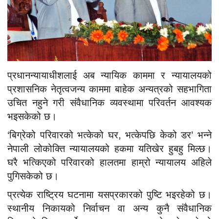
प्रधानन्यायाधीशलाई अब न्यायिक काममा र न्यायालयको
प्रशासनिक नेतृत्वजन्य काममा बाहेक अन्यत्रको सहभागिता
उचित नहुने गरी संवैधानिक व्यवस्थामा परिवर्तन आवश्यक
भइसकेको छ।
‘बिग्रेको परिवारको भत्केको घर, भत्केपछि केको डर’ भन्ने
नेपाली लोकोक्ति न्यायालयको हकमा यतिखेर हुबहु मिल्छ।
घरै भत्किएको परिवारको हालतमा हाम्रो न्यायालय अहिले
पुगिसकेको छ।
प्रत्येक राष्ट्रिय घटनामा यसप्रकारको पुष्टि भइरहेको छ।
स्थानीय निकायको निर्वाचन वा अन्य कुनै संवैधानिक