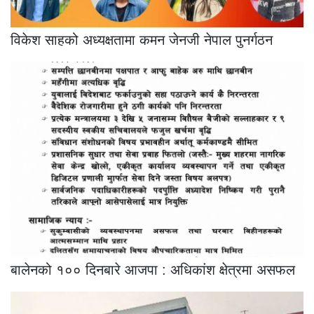
विकेश साहको अध्यक्षतामा कमन जेनजी नेपाल पुनर्गठन
बालेनको १०० दिनबारे आजपा : अधिकांश क्षेत्रमा असफल