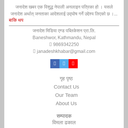
जनादेश खबर एक विशुद्ध नेपाली अनलाइन पत्रिका हो । यसले
जनादेश अर्थात् जनताका आदेशलाई उद्घोष गर्ने उद्देश्य लिएको छ ।...
बाकि थप
जनादेश मिडिया एण्ड पब्लिकेशन प्रा.लि.
Baneshwor, Kathmandu, Nepal
9869342250
janadeshkhabar@gmail.com
गृह पृष्ठ
Contact Us
Our Team
About Us
सम्पादक
विमला ढकाल