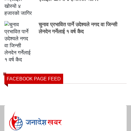
चुनाव प्रभावित पार्ने उदेश्यले नगद वा जिन्सी
लेनदेन गर्नेलाई १ वर्ष कैद
FACEBOOK PAGE FEED