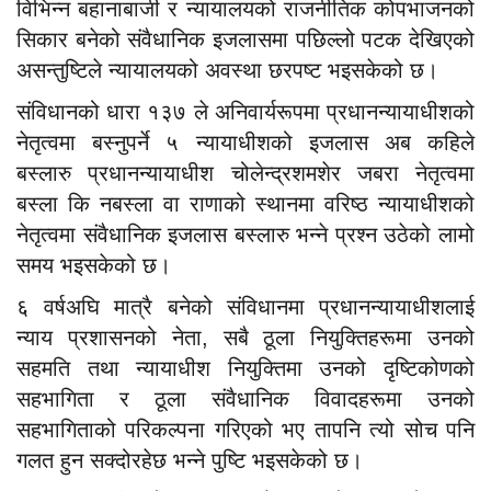
विभिन्न बहानाबाजी र न्यायालयको राजनीतिक कोपभाजनको
सिकार बनेको संवैधानिक इजलासमा पछिल्लो पटक देखिएको
असन्तुष्टिले न्यायालयको अवस्था छरपष्ट भइसकेको छ।
संविधानको धारा १३७ ले अनिवार्यरूपमा प्रधानन्यायाधीशको
नेतृत्वमा बस्नुपर्ने ५ न्यायाधीशको इजलास अब कहिले
बस्लारु प्रधानन्यायाधीश चोलेन्द्रशमशेर जबरा नेतृत्वमा
बस्ला कि नबस्ला वा राणाको स्थानमा वरिष्ठ न्यायाधीशको
नेतृत्वमा संवैधानिक इजलास बस्लारु भन्ने प्रश्न उठेको लामो
समय भइसकेको छ।
६ वर्षअघि मात्रै बनेको संविधानमा प्रधानन्यायाधीशलाई
न्याय प्रशासनको नेता, सबै ठूला नियुक्तिहरूमा उनको
सहमति तथा न्यायाधीश नियुक्तिमा उनको दृष्टिकोणको
सहभागिता र ठूला संवैधानिक विवादहरूमा उनको
सहभागिताको परिकल्पना गरिएको भए तापनि त्यो सोच पनि
गलत हुन सक्दोरहेछ भन्ने पुष्टि भइसकेको छ।