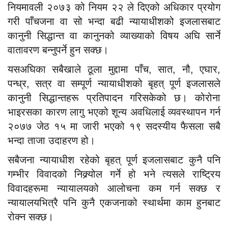
नियमावली २०७३ को नियम २२ ले दिएको अधिकार प्रयोग
गरी पाँचजना वा सो भन्दा बढी न्यायाधीशको इजलासबाट
कानुनी सिद्धान्त वा कानुनको व्याख्याको विषय अघि सार्ने
वातावरण बन्नुपर्ने हुन सक्छ।
यसअघिका सबैखाले ठूला मुद्दामा पाँच, सात, नौ, एघार,
पन्ध्र, सत्र वा सम्पूर्ण न्यायाधीशको बृहत् पूर्ण इजलासले
कानुनी सिद्धान्तहरू प्रतिपादन गरिसकेको छ। कोरोना
भाइरसका कारण लागु भएको शून्य अवधिलाई व्यवस्थापन गर्न
२०७७ जेठ १५ मा जारी भएको १९ सदस्यीय फैसला सबै
भन्दा ताजा उदाहरण हो।
सबैजना न्यायाधीश रहेको बृहत् पूर्ण इजलासबाट कुनै पनि
गम्भीर विवादको निक्र्योल गर्ने हो भने त्यसले राष्ट्रिय
विवादहरूमा न्यायालयको आलोचना कम गर्न सक्छ र
न्यायालयभित्रै पनि कुनै एकजनाको स्थार्थमा काम हुनबाट
रोक्न सक्छ।