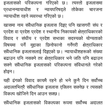
इजलासको परिकल्पना गरिएको छ। त्यस्तो इजलासमा
प्रधानन्यायाधीश र न्यायपरिषद्ले तोकेका चारजना
न्यायाधीश रहने व्यवस्था गरिएको छ।
खासमा नाम संवैधानिक इजलास दिइए पनि खासगरी संघ र
प्रदेश वा प्रदेश प्रदेश र स्थानीय निकायको क्षेत्राधिकारको
विवाद र संघीय र प्रदेश सभाका सदस्यको योग्यताको
विषयमा पर्ने मुद्दाका छिनोफानो गर्नेगरी क्षेत्राधिकार
संवैधानिक इजलासलाई दिइएको छ। न्यायाधीशहरूको संख्या
बढाउन पनि नसक्ने तर क्षेत्राधिकार भने जति पनि बढाउन
सक्ने संवैधानिक इजलासको परिकल्पना संविधानले गरेको
होइन।
यही ढंगको विवाद कायमै रहने हो भने कुनै दिन सर्वोच्च
अदालतभित्रै संवैधानिक इजलास एक्लिन सक्नेछ र त्यसको
विकल्प खोजिने दिन आउन सक्छ।
संवैधानिक इजलासको विकल्पका रूपमा सर्वोच्च अदालत